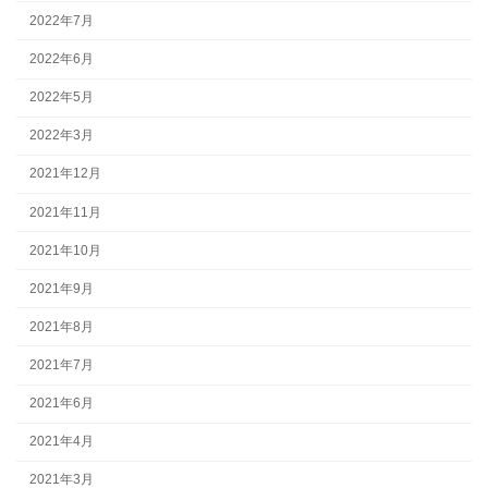
2022年7月
2022年6月
2022年5月
2022年3月
2021年12月
2021年11月
2021年10月
2021年9月
2021年8月
2021年7月
2021年6月
2021年4月
2021年3月