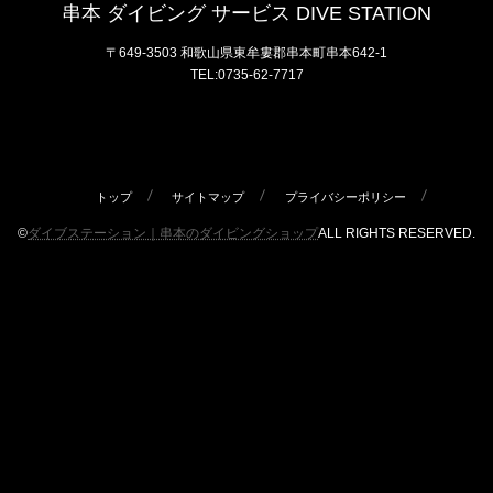
串本 ダイビング サービス DIVE STATION
〒649-3503 和歌山県東牟婁郡串本町串本642-1
TEL:0735-62-7717
トップ
サイトマップ
プライバシーポリシー
©
ダイブステーション｜串本のダイビングショップ
ALL RIGHTS RESERVED.