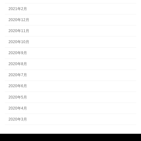
2021年2月
2020年12月
2020年11月
2020年10月
2020年9月
2020年8月
2020年7月
2020年6月
2020年5月
2020年4月
2020年3月