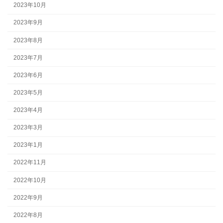
2023年10月
2023年9月
2023年8月
2023年7月
2023年6月
2023年5月
2023年4月
2023年3月
2023年1月
2022年11月
2022年10月
2022年9月
2022年8月