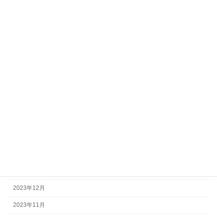
2025年5月
2025年3月
2025年2月
2024年10月
2024年9月
2024年8月
2024年7月
2024年6月
2024年4月
2024年2月
2024年1月
2023年12月
2023年11月