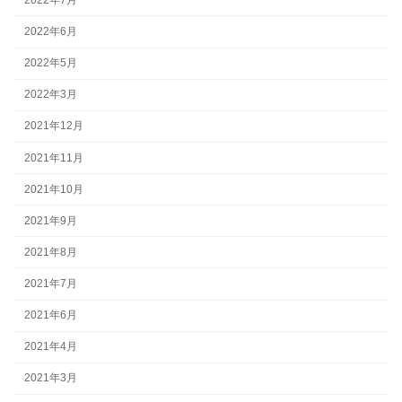
2022年6月
2022年5月
2022年3月
2021年12月
2021年11月
2021年10月
2021年9月
2021年8月
2021年7月
2021年6月
2021年4月
2021年3月