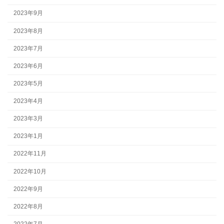
2023年9月
2023年8月
2023年7月
2023年6月
2023年5月
2023年4月
2023年3月
2023年1月
2022年11月
2022年10月
2022年9月
2022年8月
2022年7月