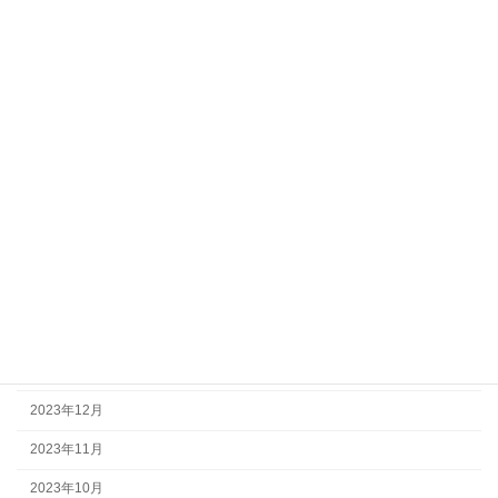
2025年3月
2025年2月
2024年10月
2024年9月
2024年8月
2024年7月
2024年6月
2024年4月
2024年2月
2024年1月
2023年12月
2023年11月
2023年10月