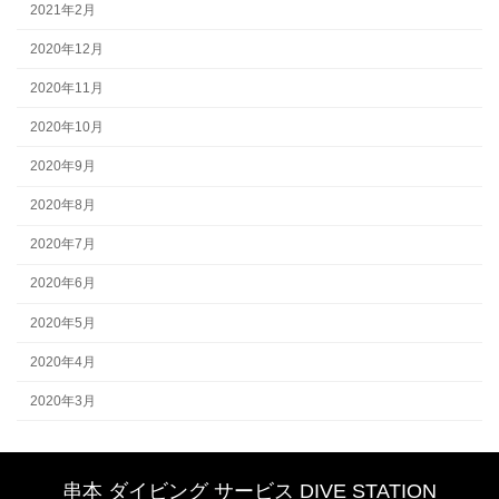
2021年2月
2020年12月
2020年11月
2020年10月
2020年9月
2020年8月
2020年7月
2020年6月
2020年5月
2020年4月
2020年3月
串本 ダイビング サービス DIVE STATION