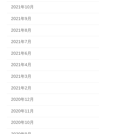
2021年10月
2021年9月
2021年8月
2021年7月
2021年6月
2021年4月
2021年3月
2021年2月
2020年12月
2020年11月
2020年10月
2020年9月