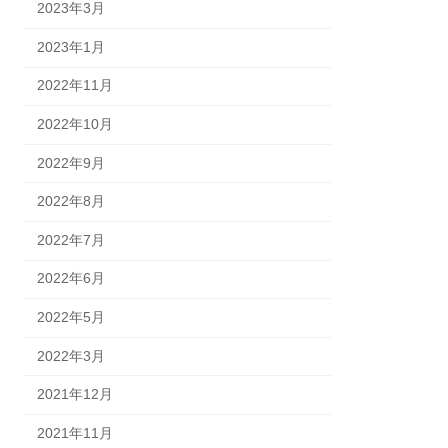
2023年3月
2023年1月
2022年11月
2022年10月
2022年9月
2022年8月
2022年7月
2022年6月
2022年5月
2022年3月
2021年12月
2021年11月