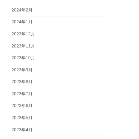
2024年2月
2024年1月
2023年12月
2023年11月
2023年10月
2023年9月
2023年8月
2023年7月
2023年6月
2023年5月
2023年4月