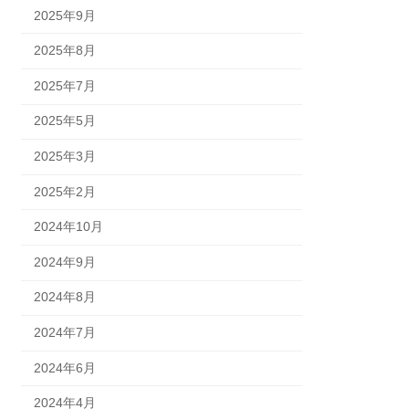
2025年9月
2025年8月
2025年7月
2025年5月
2025年3月
2025年2月
2024年10月
2024年9月
2024年8月
2024年7月
2024年6月
2024年4月