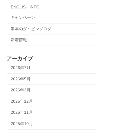
ENGLISH INFO
キャンペーン
串本のダイビングログ
新着情報
アーカイブ
2026年7月
2026年5月
2026年3月
2025年12月
2025年11月
2025年10月