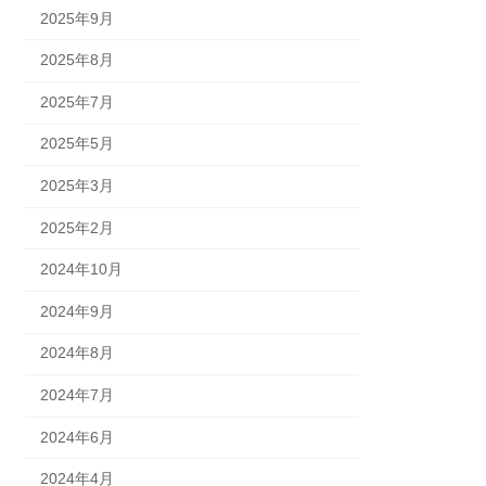
2025年9月
2025年8月
2025年7月
2025年5月
2025年3月
2025年2月
2024年10月
2024年9月
2024年8月
2024年7月
2024年6月
2024年4月