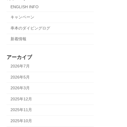
ENGLISH INFO
キャンペーン
串本のダイビングログ
新着情報
アーカイブ
2026年7月
2026年5月
2026年3月
2025年12月
2025年11月
2025年10月