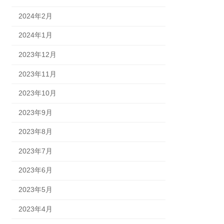
2024年2月
2024年1月
2023年12月
2023年11月
2023年10月
2023年9月
2023年8月
2023年7月
2023年6月
2023年5月
2023年4月