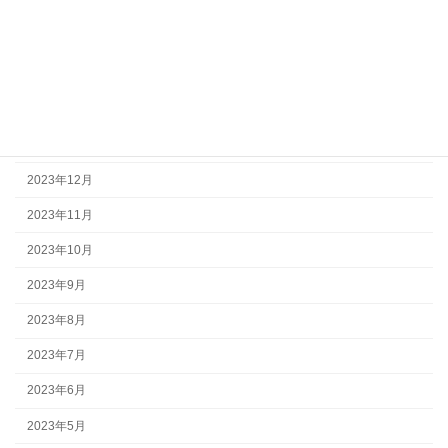
2024年7月
2024年6月
2024年4月
2024年2月
2024年1月
2023年12月
2023年11月
2023年10月
2023年9月
2023年8月
2023年7月
2023年6月
2023年5月