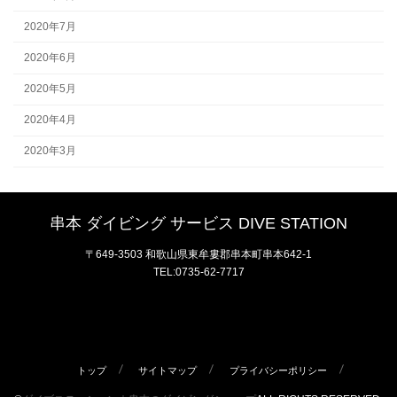
2020年7月
2020年6月
2020年5月
2020年4月
2020年3月
串本 ダイビング サービス DIVE STATION
〒649-3503 和歌山県東牟婁郡串本町串本642-1
TEL:0735-62-7717
トップ
サイトマップ
プライバシーポリシー