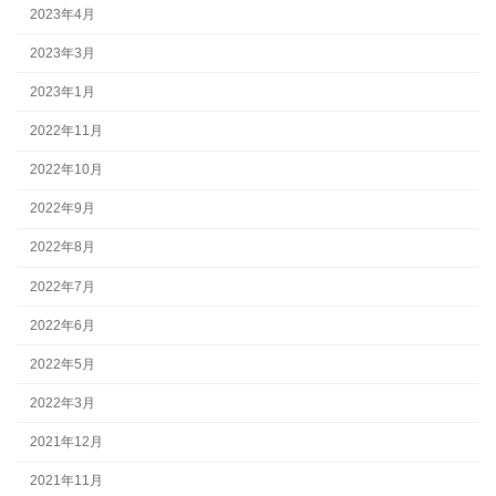
2023年4月
2023年3月
2023年1月
2022年11月
2022年10月
2022年9月
2022年8月
2022年7月
2022年6月
2022年5月
2022年3月
2021年12月
2021年11月