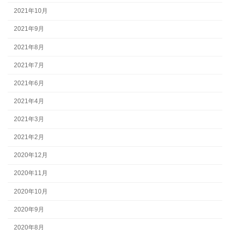
2021年10月
2021年9月
2021年8月
2021年7月
2021年6月
2021年4月
2021年3月
2021年2月
2020年12月
2020年11月
2020年10月
2020年9月
2020年8月