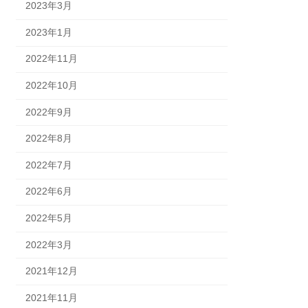
2023年3月
2023年1月
2022年11月
2022年10月
2022年9月
2022年8月
2022年7月
2022年6月
2022年5月
2022年3月
2021年12月
2021年11月