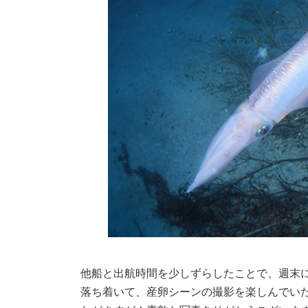
他船と出航時間を少しずらしたことで、週末
落ち着いて、産卵シーンの撮影を楽しんでい