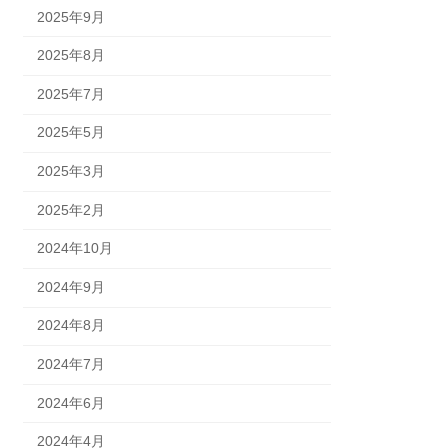
2025年9月
2025年8月
2025年7月
2025年5月
2025年3月
2025年2月
2024年10月
2024年9月
2024年8月
2024年7月
2024年6月
2024年4月