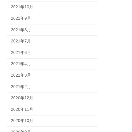
2021年10月
2021年9月
2021年8月
2021年7月
2021年6月
2021年4月
2021年3月
2021年2月
2020年12月
2020年11月
2020年10月
2020年9月