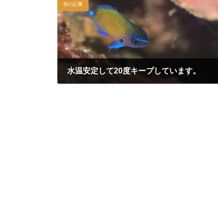
前の記事
水温安定して20度キープしています。
2026年5月13日