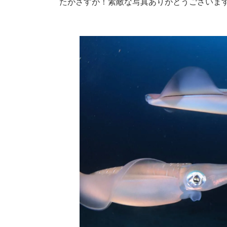
たがさすが！素敵な写真ありがとうございま