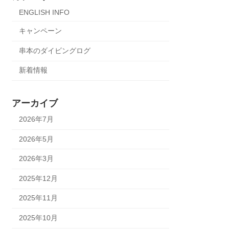
ENGLISH INFO
キャンペーン
串本のダイビングログ
新着情報
アーカイブ
2026年7月
2026年5月
2026年3月
2025年12月
2025年11月
2025年10月