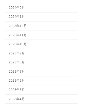
2024年2月
2024年1月
2023年12月
2023年11月
2023年10月
2023年9月
2023年8月
2023年7月
2023年6月
2023年5月
2023年4月