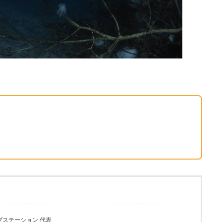
ブステーション 代表