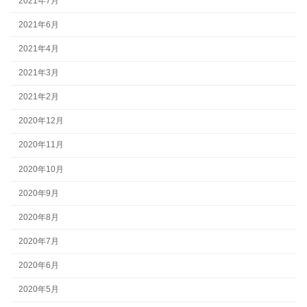
2021年7月
2021年6月
2021年4月
2021年3月
2021年2月
2020年12月
2020年11月
2020年10月
2020年9月
2020年8月
2020年7月
2020年6月
2020年5月