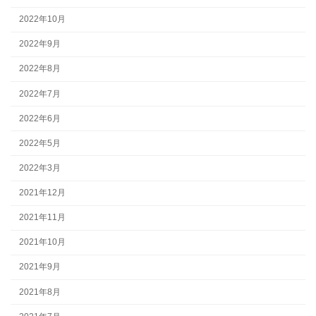
2022年10月
2022年9月
2022年8月
2022年7月
2022年6月
2022年5月
2022年3月
2021年12月
2021年11月
2021年10月
2021年9月
2021年8月