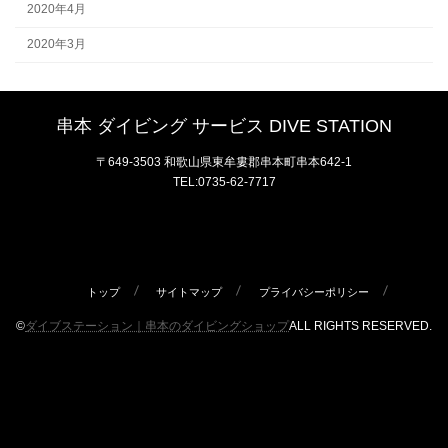
2020年4月
2020年3月
串本 ダイビング サービス DIVE STATION
〒649-3503 和歌山県東牟婁郡串本町串本642-1
TEL:0735-62-7717
トップ
サイトマップ
プライバシーポリシー
©
ダイブステーション｜串本のダイビングショップ
ALL RIGHTS RESERVED.