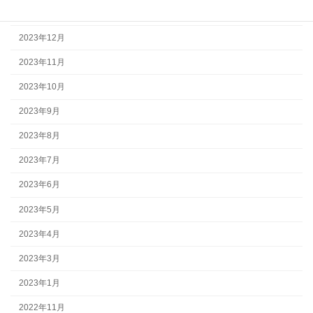
2024年1月
2023年12月
2023年11月
2023年10月
2023年9月
2023年8月
2023年7月
2023年6月
2023年5月
2023年4月
2023年3月
2023年1月
2022年11月