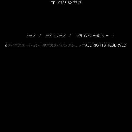
TEL:0735-62-7717
トップ
サイトマップ
プライバシーポリシー
©
ダイブステーション｜串本のダイビングショップ
ALL RIGHTS RESERVED.