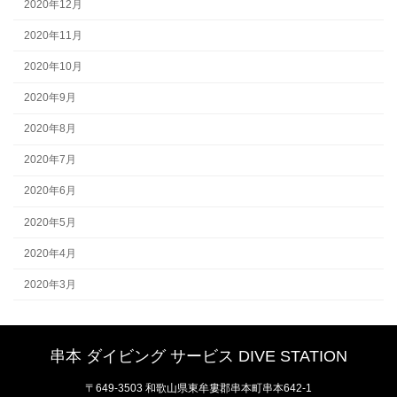
2020年12月
2020年11月
2020年10月
2020年9月
2020年8月
2020年7月
2020年6月
2020年5月
2020年4月
2020年3月
串本 ダイビング サービス DIVE STATION
〒649-3503 和歌山県東牟婁郡串本町串本642-1