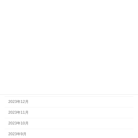
2025年2月
2024年10月
2024年9月
2024年8月
2024年7月
2024年6月
2024年4月
2024年2月
2024年1月
2023年12月
2023年11月
2023年10月
2023年9月