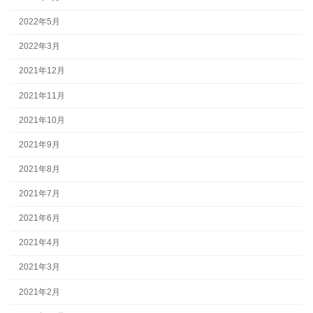
2022年5月
2022年3月
2021年12月
2021年11月
2021年10月
2021年9月
2021年8月
2021年7月
2021年6月
2021年4月
2021年3月
2021年2月