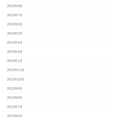
2023年8月
2023年7月
2023年6月
2023年5月
2023年4月
2023年3月
2023年1月
2022年11月
2022年10月
2022年9月
2022年8月
2022年7月
2022年6月