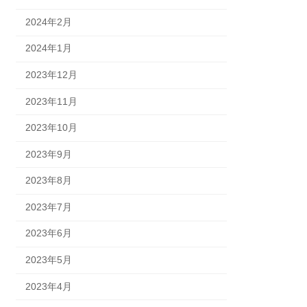
2024年2月
2024年1月
2023年12月
2023年11月
2023年10月
2023年9月
2023年8月
2023年7月
2023年6月
2023年5月
2023年4月