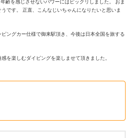
、年齢を感じさせないパワーにはピックリしました。 おま
うです。 正直、こんなじいちゃんになりたいと思いま
ンピングカー仕様で御来駅頂き、今後は日本全国を旅する
遊感を楽しむダイビングを楽しませて頂きました。