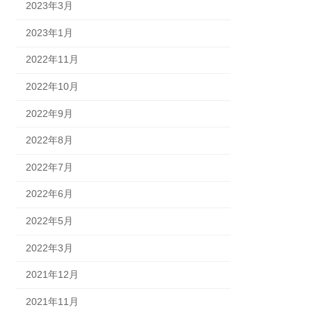
2023年3月
2023年1月
2022年11月
2022年10月
2022年9月
2022年8月
2022年7月
2022年6月
2022年5月
2022年3月
2021年12月
2021年11月