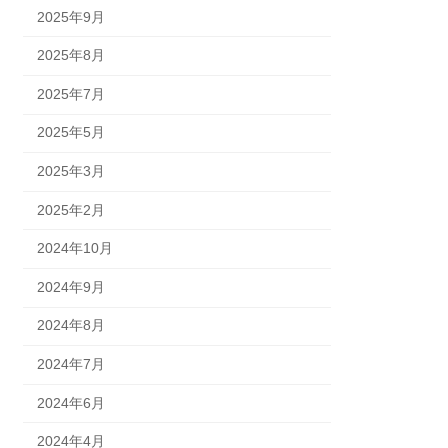
2025年9月
2025年8月
2025年7月
2025年5月
2025年3月
2025年2月
2024年10月
2024年9月
2024年8月
2024年7月
2024年6月
2024年4月