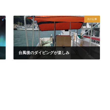
次の記事
台風後のダイビングが楽しみ
2020年9月9日