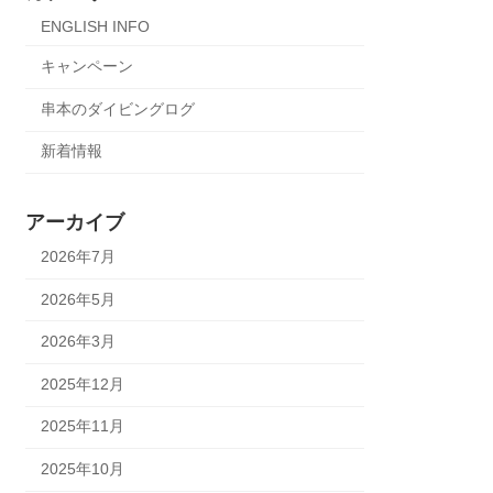
ENGLISH INFO
キャンペーン
串本のダイビングログ
新着情報
アーカイブ
2026年7月
2026年5月
2026年3月
2025年12月
2025年11月
2025年10月