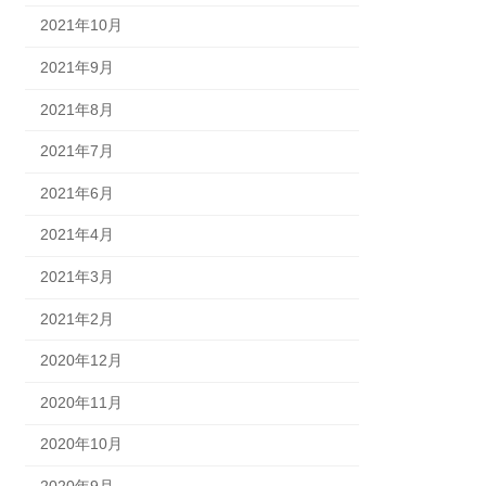
2021年10月
2021年9月
2021年8月
2021年7月
2021年6月
2021年4月
2021年3月
2021年2月
2020年12月
2020年11月
2020年10月
2020年9月