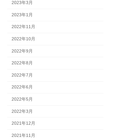
2023年3月
2023年1月
2022年11月
2022年10月
2022年9月
2022年8月
2022年7月
2022年6月
2022年5月
2022年3月
2021年12月
2021年11月