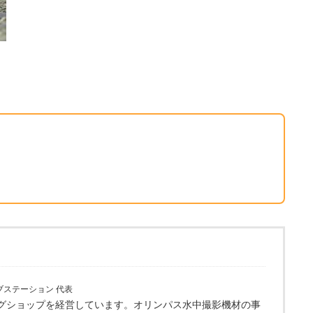
ブステーション 代表
グショップを経営しています。オリンパス水中撮影機材の事