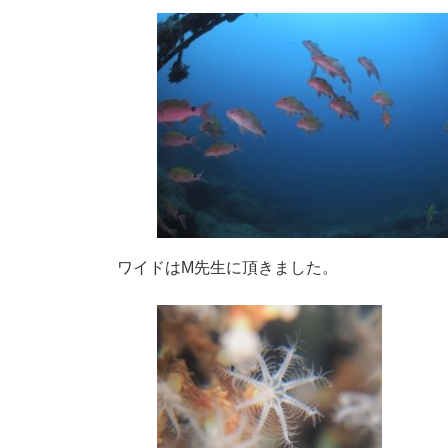
ワイドはM先生に頂きました。