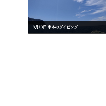
8月13日 串本のダイビング
2020年8月13日