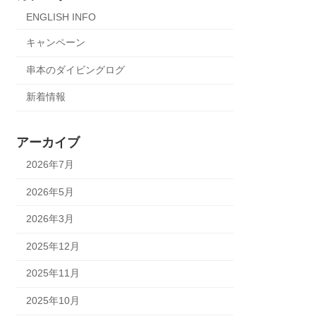
ENGLISH INFO
キャンペーン
串本のダイビングログ
新着情報
アーカイブ
2026年7月
2026年5月
2026年3月
2025年12月
2025年11月
2025年10月