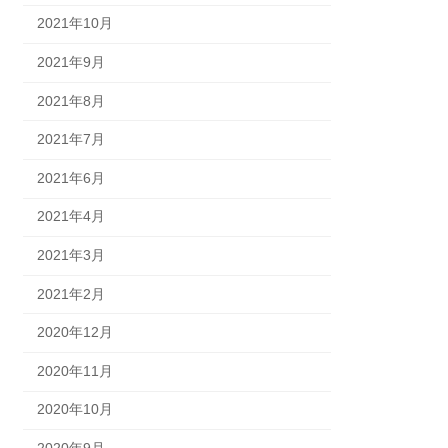
2021年10月
2021年9月
2021年8月
2021年7月
2021年6月
2021年4月
2021年3月
2021年2月
2020年12月
2020年11月
2020年10月
2020年9月