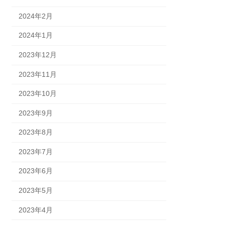
2024年2月
2024年1月
2023年12月
2023年11月
2023年10月
2023年9月
2023年8月
2023年7月
2023年6月
2023年5月
2023年4月