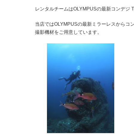
レンタルチームはOLYMPUSの最新コンデジ 
当店ではOLYMPUSの最新ミラーレスからコ
撮影機材をご用意しています。