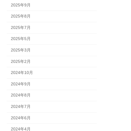
2025年9月
2025年8月
2025年7月
2025年5月
2025年3月
2025年2月
2024年10月
2024年9月
2024年8月
2024年7月
2024年6月
2024年4月