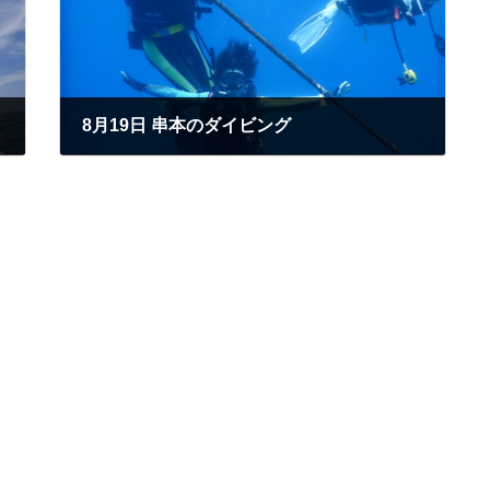
8月19日 串本のダイビング
2020年8月19日