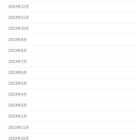
2023年12月
2023年11月
2023年10月
2023年9月
2023年8月
2023年7月
2023年6月
2023年5月
2023年4月
2023年3月
2023年1月
2022年11月
2022年10月