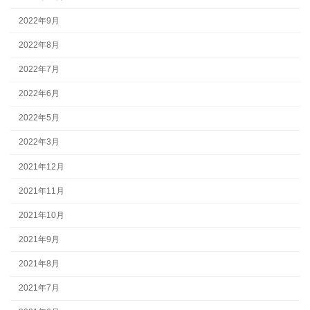
2022年9月
2022年8月
2022年7月
2022年6月
2022年5月
2022年3月
2021年12月
2021年11月
2021年10月
2021年9月
2021年8月
2021年7月