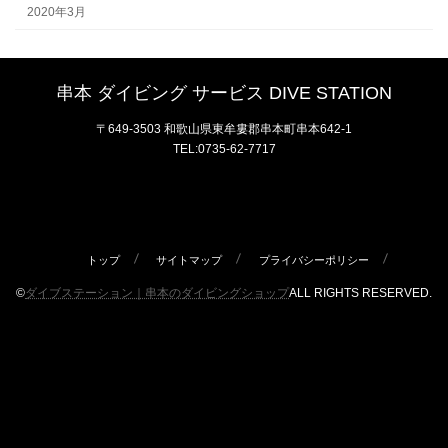
2020年3月
串本 ダイビング サービス DIVE STATION
〒649-3503 和歌山県東牟婁郡串本町串本642-1
TEL:0735-62-7717
トップ
サイトマップ
プライバシーポリシー
©
ダイブステーション｜串本のダイビングショップ
ALL RIGHTS RESERVED.