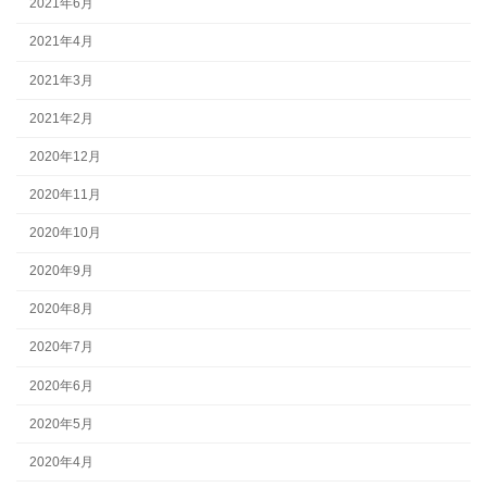
2021年6月
2021年4月
2021年3月
2021年2月
2020年12月
2020年11月
2020年10月
2020年9月
2020年8月
2020年7月
2020年6月
2020年5月
2020年4月