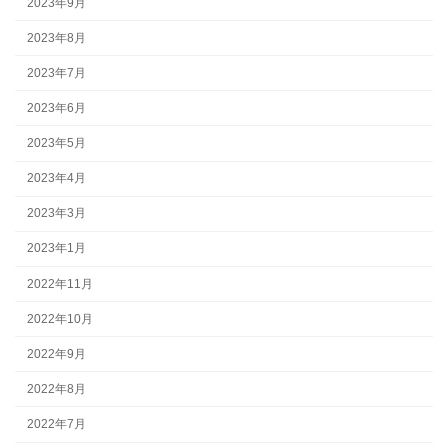
2023年9月
2023年8月
2023年7月
2023年6月
2023年5月
2023年4月
2023年3月
2023年1月
2022年11月
2022年10月
2022年9月
2022年8月
2022年7月