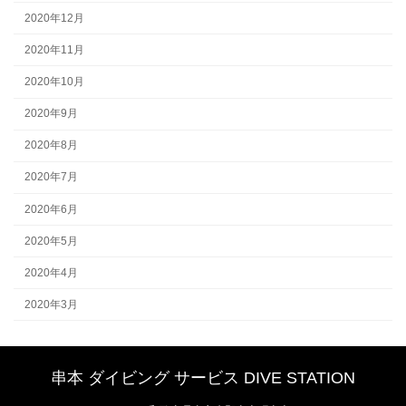
2020年12月
2020年11月
2020年10月
2020年9月
2020年8月
2020年7月
2020年6月
2020年5月
2020年4月
2020年3月
串本 ダイビング サービス DIVE STATION