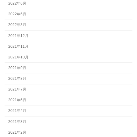
2022年6月
2022年5月
2022年3月
2021年12月
2021年11月
2021年10月
2021年9月
2021年8月
2021年7月
2021年6月
2021年4月
2021年3月
2021年2月