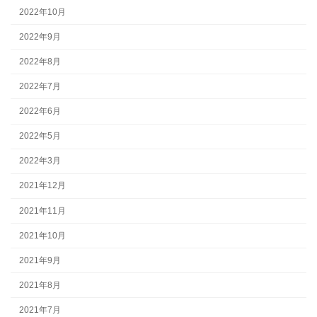
2022年10月
2022年9月
2022年8月
2022年7月
2022年6月
2022年5月
2022年3月
2021年12月
2021年11月
2021年10月
2021年9月
2021年8月
2021年7月