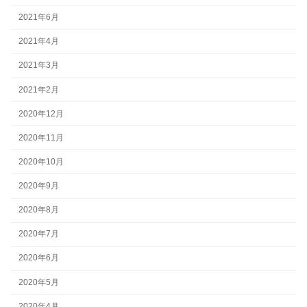
2021年6月
2021年4月
2021年3月
2021年2月
2020年12月
2020年11月
2020年10月
2020年9月
2020年8月
2020年7月
2020年6月
2020年5月
2020年4月