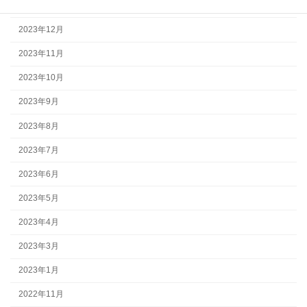
2024年1月
2023年12月
2023年11月
2023年10月
2023年9月
2023年8月
2023年7月
2023年6月
2023年5月
2023年4月
2023年3月
2023年1月
2022年11月