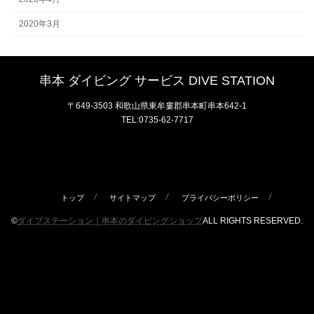
2020年3月
串本 ダイビング サービス DIVE STATION
〒649-3503 和歌山県東牟婁郡串本町串本642-1
TEL:0735-62-7717
トップ
サイトマップ
プライバシーポリシー
©
ダイブステーション｜串本のダイビングショップ
ALL RIGHTS RESERVED.