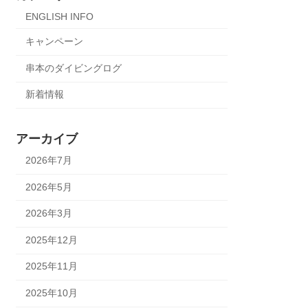
ENGLISH INFO
キャンペーン
串本のダイビングログ
新着情報
アーカイブ
2026年7月
2026年5月
2026年3月
2025年12月
2025年11月
2025年10月