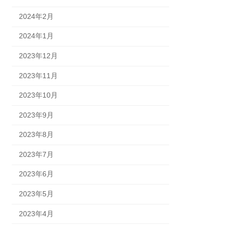
2024年2月
2024年1月
2023年12月
2023年11月
2023年10月
2023年9月
2023年8月
2023年7月
2023年6月
2023年5月
2023年4月