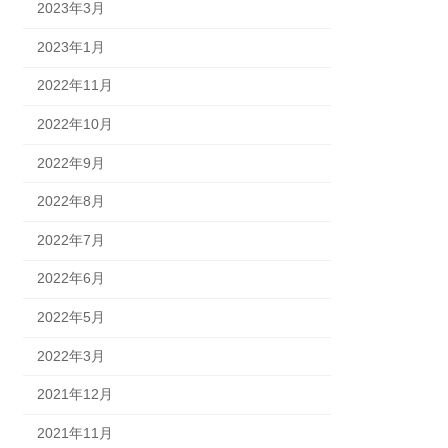
2023年3月
2023年1月
2022年11月
2022年10月
2022年9月
2022年8月
2022年7月
2022年6月
2022年5月
2022年3月
2021年12月
2021年11月