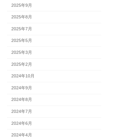
2025年9月
2025年8月
2025年7月
2025年5月
2025年3月
2025年2月
2024年10月
2024年9月
2024年8月
2024年7月
2024年6月
2024年4月