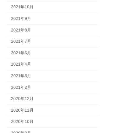
2021年10月
2021年9月
2021年8月
2021年7月
2021年6月
2021年4月
2021年3月
2021年2月
2020年12月
2020年11月
2020年10月
2020年9月