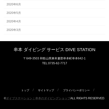
2020年6月
2020年5月
2020年4月
2020年3月
串本 ダイビング サービス DIVE STATION
〒649-3503 和歌山県東牟婁郡串本町串本642-1
TEL:0735-62-7717
トップ
サイトマップ
プライバシーポリシー
©
ダイブステーション｜串本のダイビングショップ
ALL RIGHTS RESERVED.