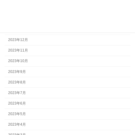
2024年4月
2024年2月
2024年1月
2023年12月
2023年11月
2023年10月
2023年9月
2023年8月
2023年7月
2023年6月
2023年5月
2023年4月