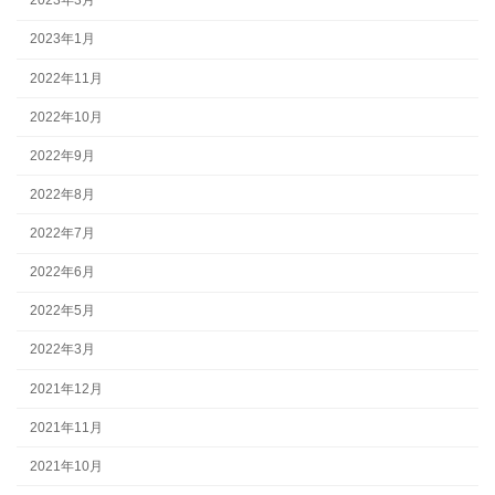
2023年3月
2023年1月
2022年11月
2022年10月
2022年9月
2022年8月
2022年7月
2022年6月
2022年5月
2022年3月
2021年12月
2021年11月
2021年10月