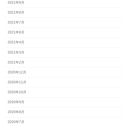
2021年9月
2021年8月
2021年7月
2021年6月
2021年4月
2021年3月
2021年2月
2020年12月
2020年11月
2020年10月
2020年9月
2020年8月
2020年7月