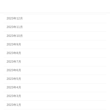
2024年2月
2024年1月
2023年12月
2023年11月
2023年10月
2023年9月
2023年8月
2023年7月
2023年6月
2023年5月
2023年4月
2023年3月
2023年1月