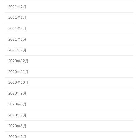
2021年7月
2021年6月
2021年4月
2021年3月
2021年2月
2020年12月
2020年11月
2020年10月
2020年9月
2020年8月
2020年7月
2020年6月
2020年5月