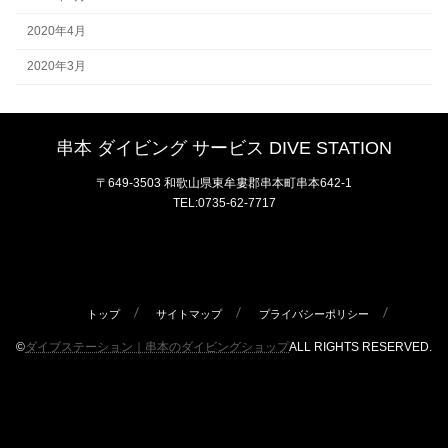
2020年4月
2020年3月
串本 ダイビング サービス DIVE STATION
〒649-3503 和歌山県東牟婁郡串本町串本642-1
TEL:0735-62-7717
トップ
サイトマップ
プライバシーポリシー
©
ダイブステーション｜串本のダイビングショップ
ALL RIGHTS RESERVED.