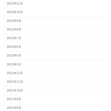
2022年11月
2022年10月
2022年9月
2022年8月
2022年7月
2022年6月
2022年5月
2022年3月
2021年12月
2021年11月
2021年10月
2021年9月
2021年8月