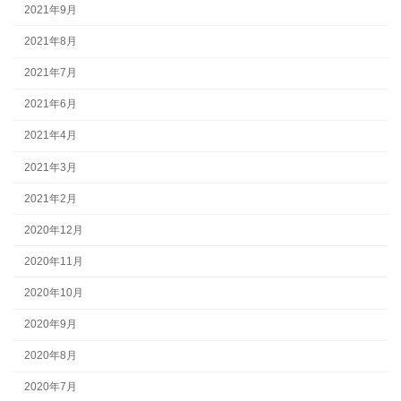
2021年9月
2021年8月
2021年7月
2021年6月
2021年4月
2021年3月
2021年2月
2020年12月
2020年11月
2020年10月
2020年9月
2020年8月
2020年7月