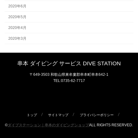
2020年6月
2020年5月
2020年4月
2020年3月
串本 ダイビング サービス DIVE STATION
〒649-3503 和歌山県東牟婁郡串本町串本642-1
TEL:0735-62-7717
トップ
サイトマップ
プライバシーポリシー
©
ダイブステーション｜串本のダイビングショップ
ALL RIGHTS RESERVED.