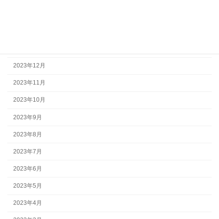
2024年4月
2024年2月
2024年1月
2023年12月
2023年11月
2023年10月
2023年9月
2023年8月
2023年7月
2023年6月
2023年5月
2023年4月