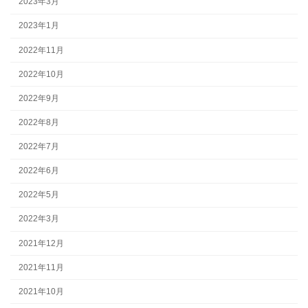
2023年3月
2023年1月
2022年11月
2022年10月
2022年9月
2022年8月
2022年7月
2022年6月
2022年5月
2022年3月
2021年12月
2021年11月
2021年10月