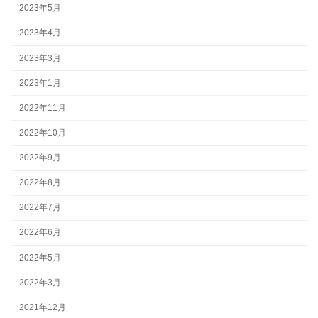
2023年5月
2023年4月
2023年3月
2023年1月
2022年11月
2022年10月
2022年9月
2022年8月
2022年7月
2022年6月
2022年5月
2022年3月
2021年12月