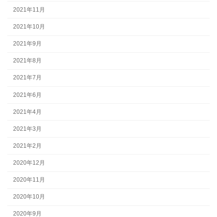
2021年11月
2021年10月
2021年9月
2021年8月
2021年7月
2021年6月
2021年4月
2021年3月
2021年2月
2020年12月
2020年11月
2020年10月
2020年9月