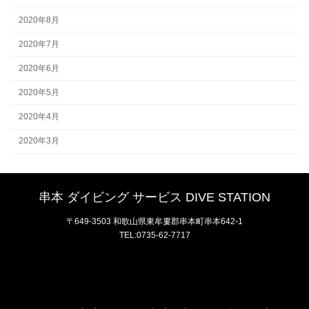
2020年8月
2020年7月
2020年6月
2020年5月
2020年4月
2020年3月
串本 ダイビング サービス DIVE STATION
〒649-3503 和歌山県東牟婁郡串本町串本642-1
TEL:0735-62-7717