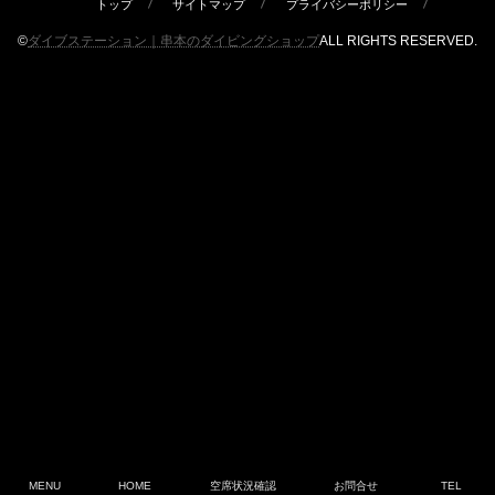
トップ
サイトマップ
プライバシーポリシー
©
ダイブステーション｜串本のダイビングショップ
ALL RIGHTS RESERVED.
MENU
HOME
空席状況確認
お問合せ
TEL