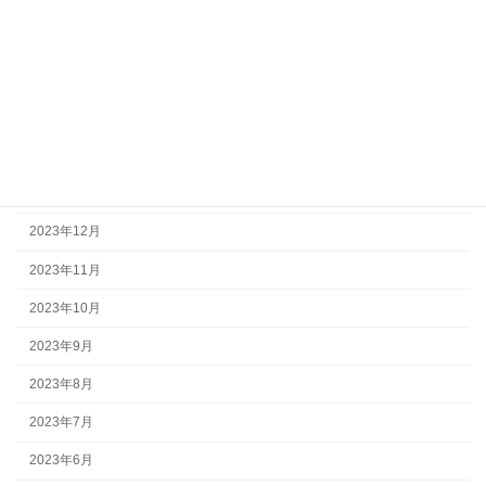
2024年8月
2024年7月
2024年6月
2024年4月
2024年2月
2024年1月
2023年12月
2023年11月
2023年10月
2023年9月
2023年8月
2023年7月
2023年6月