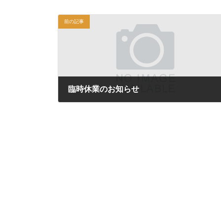
前の記事
臨時休業のお知らせ
2020年3月8日