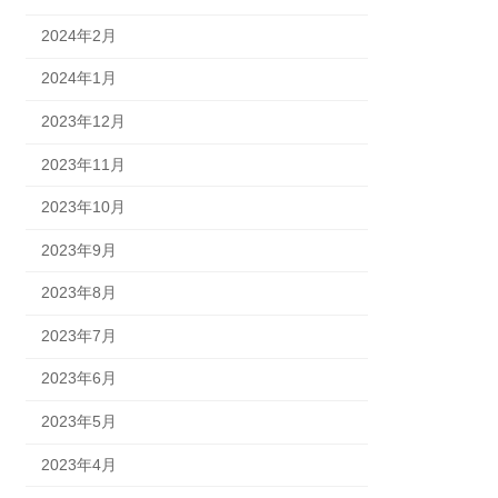
2024年2月
2024年1月
2023年12月
2023年11月
2023年10月
2023年9月
2023年8月
2023年7月
2023年6月
2023年5月
2023年4月