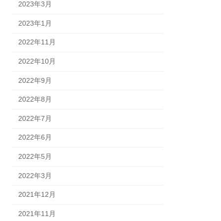
2023年3月
2023年1月
2022年11月
2022年10月
2022年9月
2022年8月
2022年7月
2022年6月
2022年5月
2022年3月
2021年12月
2021年11月