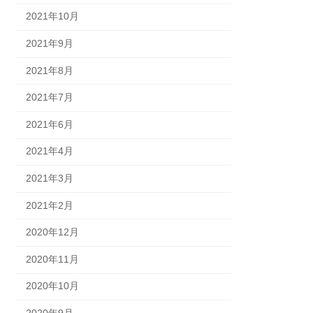
2021年10月
2021年9月
2021年8月
2021年7月
2021年6月
2021年4月
2021年3月
2021年2月
2020年12月
2020年11月
2020年10月
2020年9月