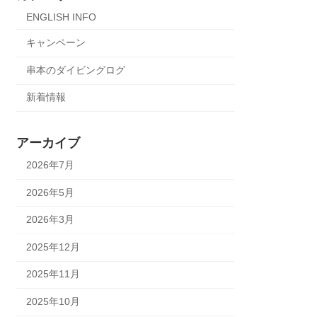
ENGLISH INFO
キャンペーン
串本のダイビングログ
新着情報
アーカイブ
2026年7月
2026年5月
2026年3月
2025年12月
2025年11月
2025年10月