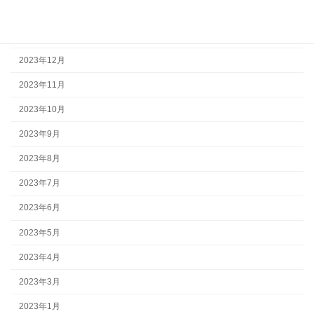
2024年2月
2024年1月
2023年12月
2023年11月
2023年10月
2023年9月
2023年8月
2023年7月
2023年6月
2023年5月
2023年4月
2023年3月
2023年1月