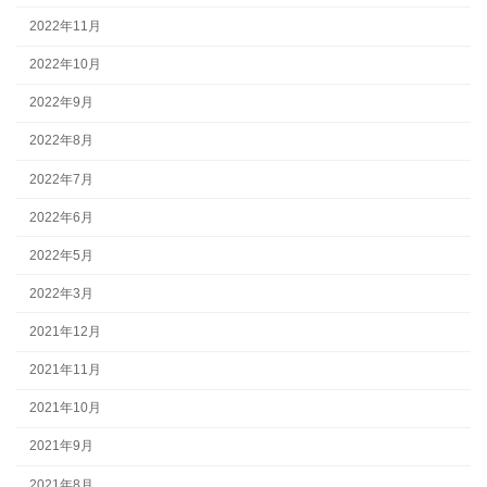
2022年11月
2022年10月
2022年9月
2022年8月
2022年7月
2022年6月
2022年5月
2022年3月
2021年12月
2021年11月
2021年10月
2021年9月
2021年8月