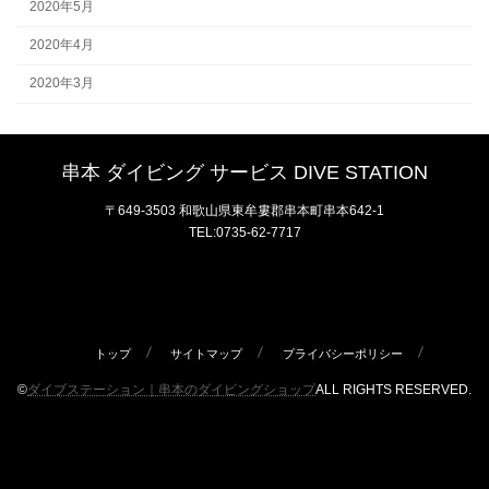
2020年5月
2020年4月
2020年3月
串本 ダイビング サービス DIVE STATION
〒649-3503 和歌山県東牟婁郡串本町串本642-1
TEL:0735-62-7717
トップ
サイトマップ
プライバシーポリシー
©
ダイブステーション｜串本のダイビングショップ
ALL RIGHTS RESERVED.