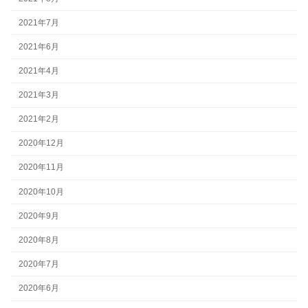
2021年7月
2021年6月
2021年4月
2021年3月
2021年2月
2020年12月
2020年11月
2020年10月
2020年9月
2020年8月
2020年7月
2020年6月