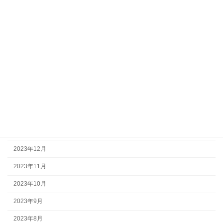
2024年10月
2024年9月
2024年8月
2024年7月
2024年6月
2024年4月
2024年2月
2024年1月
2023年12月
2023年11月
2023年10月
2023年9月
2023年8月