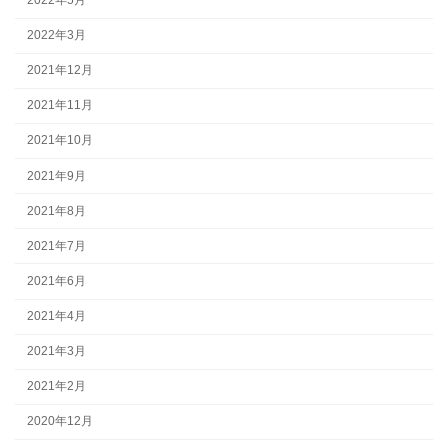
2022年3月
2021年12月
2021年11月
2021年10月
2021年9月
2021年8月
2021年7月
2021年6月
2021年4月
2021年3月
2021年2月
2020年12月