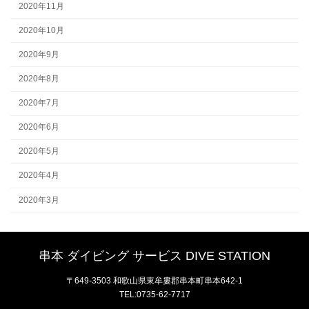
2020年11月
2020年10月
2020年9月
2020年8月
2020年7月
2020年6月
2020年5月
2020年4月
2020年3月
串本 ダイビング サービス DIVE STATION
〒649-3503 和歌山県東牟婁郡串本町串本642-1
TEL:0735-62-7717