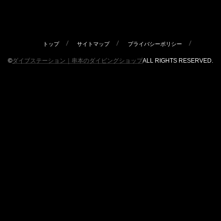
トップ
サイトマップ
プライバシーポリシー
©
ダイブステーション｜串本のダイビングショップ
ALL RIGHTS RESERVED.