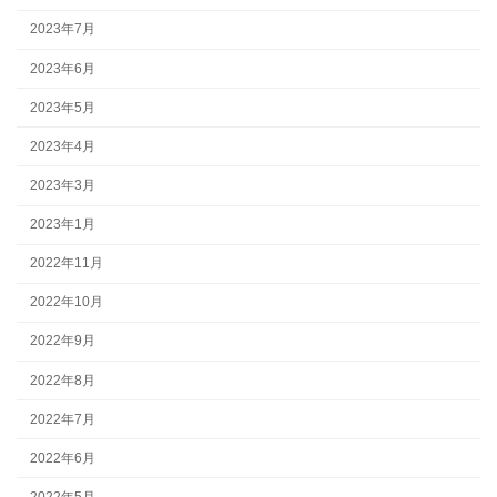
2023年7月
2023年6月
2023年5月
2023年4月
2023年3月
2023年1月
2022年11月
2022年10月
2022年9月
2022年8月
2022年7月
2022年6月
2022年5月