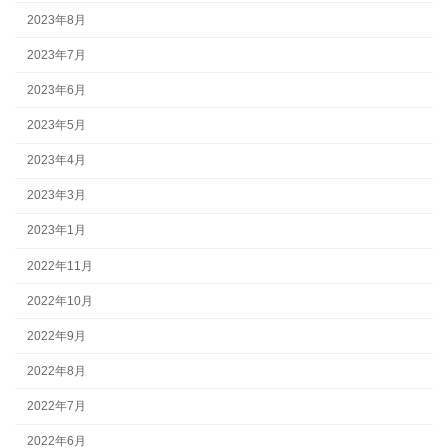
2023年8月
2023年7月
2023年6月
2023年5月
2023年4月
2023年3月
2023年1月
2022年11月
2022年10月
2022年9月
2022年8月
2022年7月
2022年6月