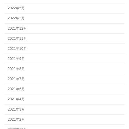
2022年5月
2022年3月
2021年12月
2021年11月
2021年10月
2021年9月
2021年8月
2021年7月
2021年6月
2021年4月
2021年3月
2021年2月