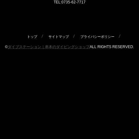
TEL:0735-62-7717
トップ
サイトマップ
プライバシーポリシー
©
ダイブステーション｜串本のダイビングショップ
ALL RIGHTS RESERVED.