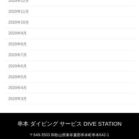
2020年12月
2020年11月
2020年10月
2020年9月
2020年8月
2020年7月
2020年6月
2020年5月
2020年4月
2020年3月
串本 ダイビング サービス DIVE STATION
〒649-3503 和歌山県東牟婁郡串本町串本642-1