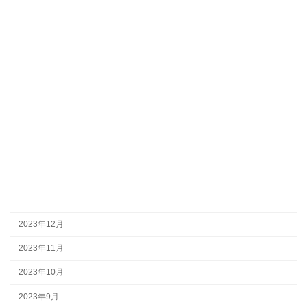
2025年2月
2024年10月
2024年9月
2024年8月
2024年7月
2024年6月
2024年4月
2024年2月
2024年1月
2023年12月
2023年11月
2023年10月
2023年9月